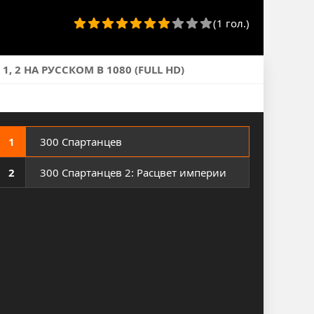
(1 гол.)
 2 НА РУССКОМ В 1080 (FULL HD)
1
300 Спартанцев
2
300 Спартанцев 2: Расцвет империи