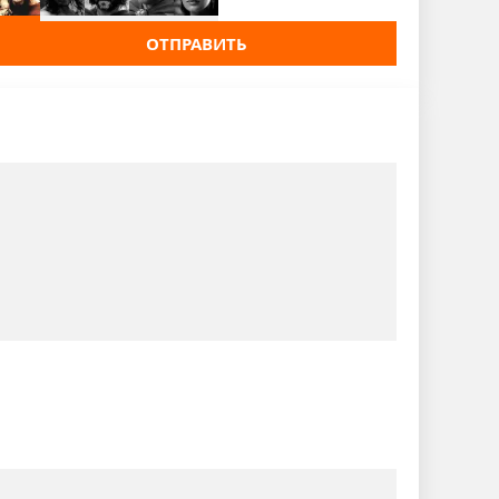
ОТПРАВИТЬ