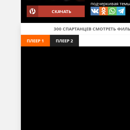
подчеркивая темы
СКАЧАТЬ
300 СПАРТАНЦЕВ СМОТРЕТЬ ФИЛЬМ
ПЛЕЕР 1
ПЛЕЕР 2