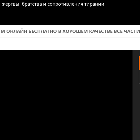
 жертвы, братства и сопротивления тирании.
 ОНЛАЙН БЕСПЛАТНО В ХОРОШЕМ КАЧЕСТВЕ ВСЕ ЧАСТИ 1,