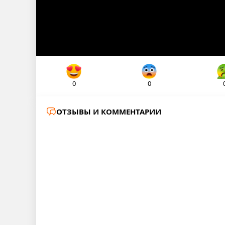
0
0
ОТЗЫВЫ И КОММЕНТАРИИ